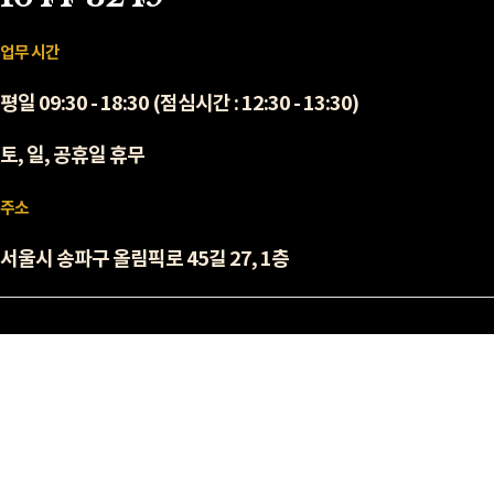
업무 시간
평일 09:30 - 18:30 (점심시간 : 12:30 - 13:30)
토, 일, 공휴일 휴무
주소
서울시 송파구 올림픽로 45길 27, 1층