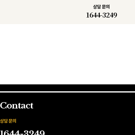
상담 문의
1644-3249
Contact
상담 문의
1644-3249